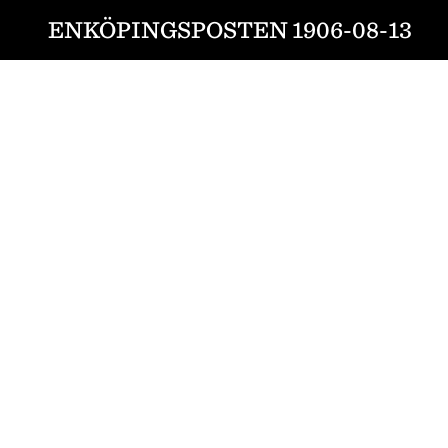
ENKÖPINGSPOSTEN 1906-08-13