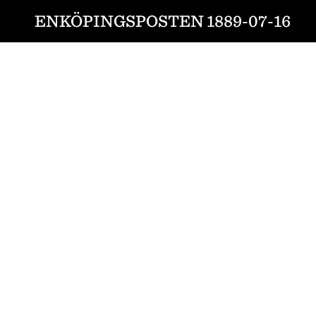
ENKÖPINGSPOSTEN 1889-07-16