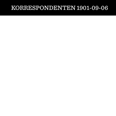
KORRESPONDENTEN 1901-09-06