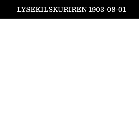
LYSEKILSKURIREN 1903-08-01