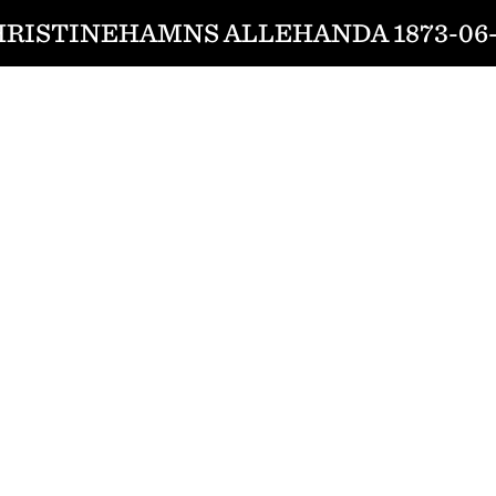
RISTINEHAMNS ALLEHANDA 1873-06