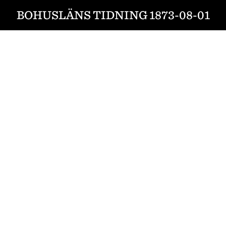
BOHUSLÄNS TIDNING 1873-08-01