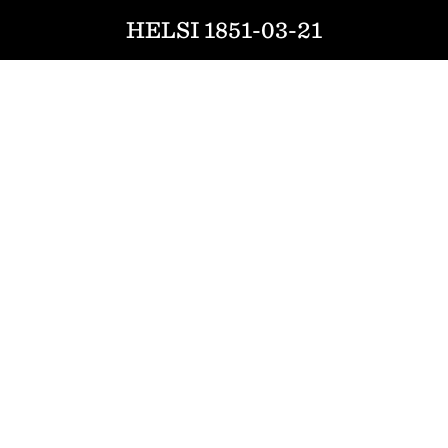
HELSI 1851-03-21