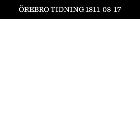
ÖREBRO TIDNING 1811-08-17