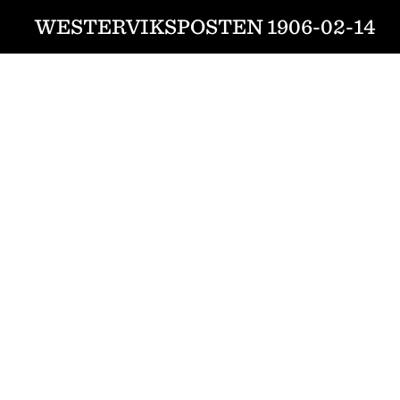
WESTERVIKSPOSTEN 1906-02-14