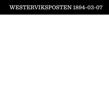
WESTERVIKSPOSTEN 1894-03-07