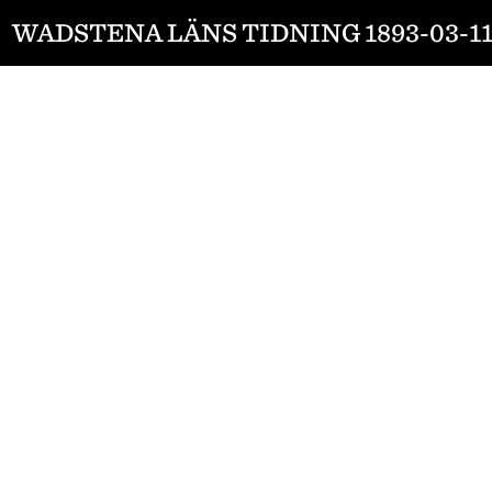
WADSTENA LÄNS TIDNING 1893-03-1