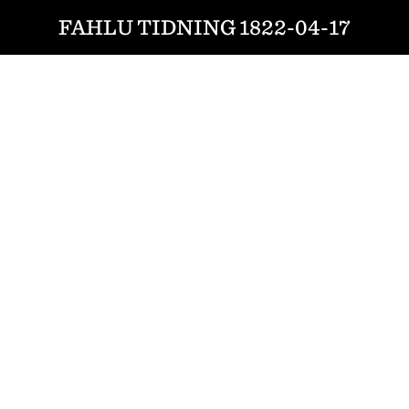
FAHLU TIDNING 1822-04-17