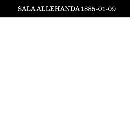
SALA ALLEHANDA 1885-01-09