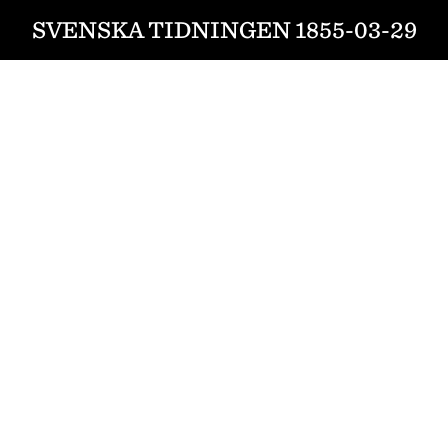
SVENSKA TIDNINGEN 1855-03-29