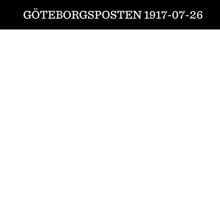
GÖTEBORGSPOSTEN 1917-07-26