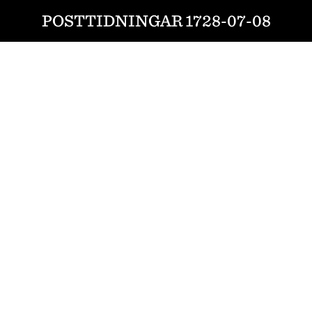
POSTTIDNINGAR 1728-07-08