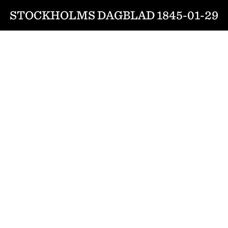
STOCKHOLMS DAGBLAD 1845-01-29