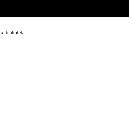
ra bibliotek.