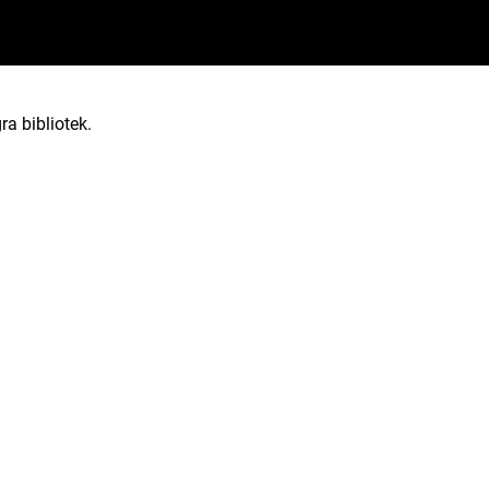
ra bibliotek.