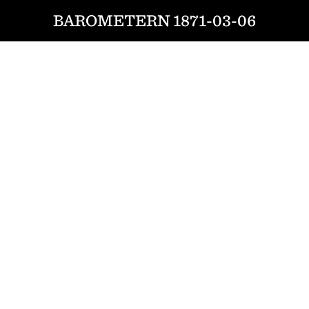
BAROMETERN 1871-03-06