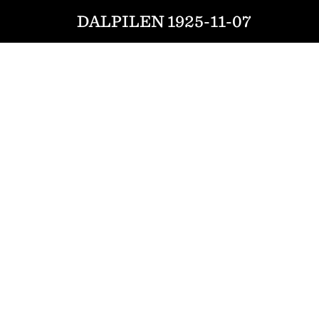
DALPILEN 1925-11-07