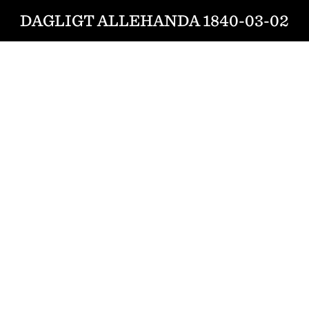
DAGLIGT ALLEHANDA 1840-03-02