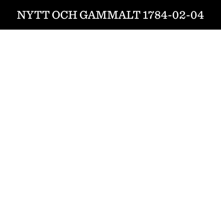
NYTT OCH GAMMALT 1784-02-04