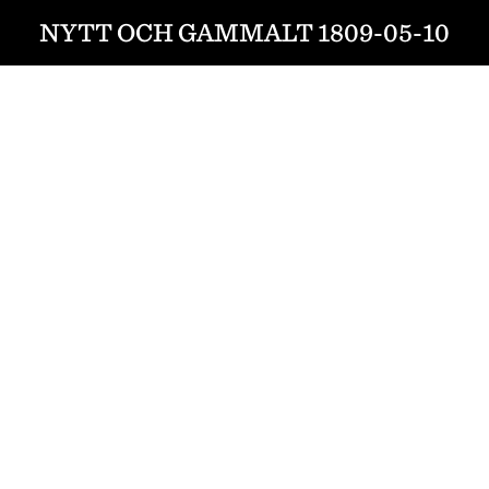
NYTT OCH GAMMALT 1809-05-10