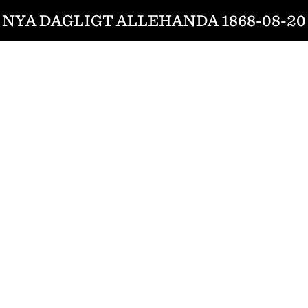
NYA DAGLIGT ALLEHANDA 1868-08-20