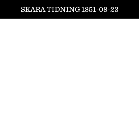
SKARA TIDNING 1851-08-23