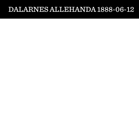
DALARNES ALLEHANDA 1888-06-12