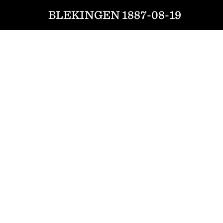
BLEKINGEN 1887-08-19