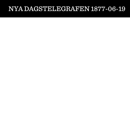
NYA DAGSTELEGRAFEN 1877-06-19