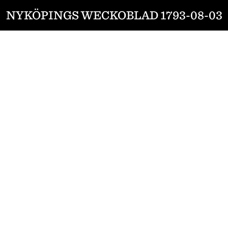
NYKÖPINGS WECKOBLAD 1793-08-03