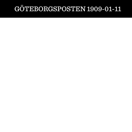
GÖTEBORGSPOSTEN 1909-01-11