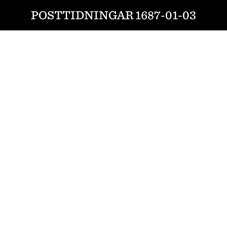
POSTTIDNINGAR 1687-01-03