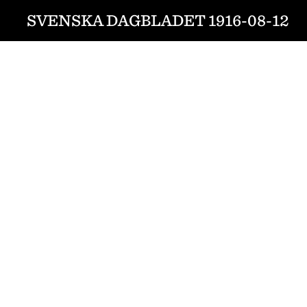
SVENSKA DAGBLADET 1916-08-12