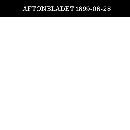
AFTONBLADET 1899-08-28