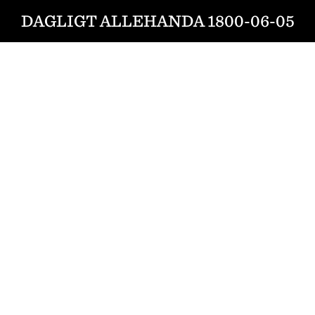
DAGLIGT ALLEHANDA 1800-06-05