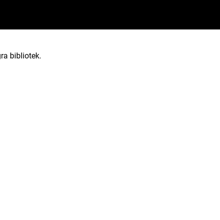
ra bibliotek.