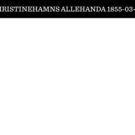
RISTINEHAMNS ALLEHANDA 1855-03