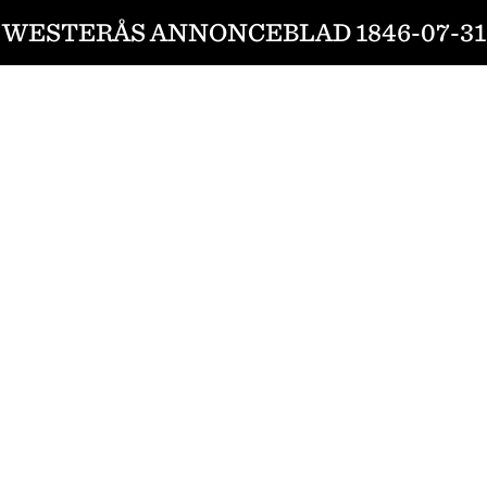
WESTERÅS ANNONCEBLAD 1846-07-31