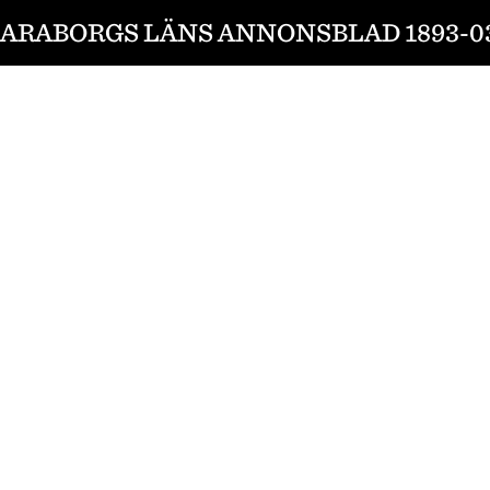
ARABORGS LÄNS ANNONSBLAD 1893-0