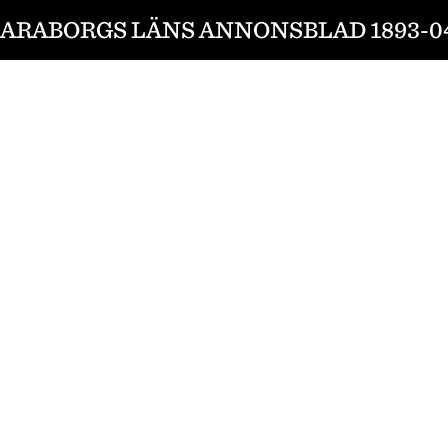
ARABORGS LÄNS ANNONSBLAD 1893-0