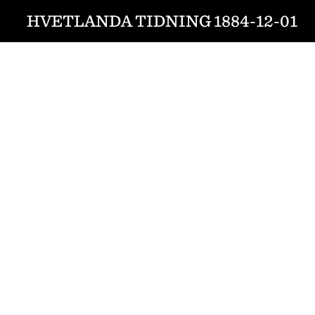
HVETLANDA TIDNING 1884-12-01