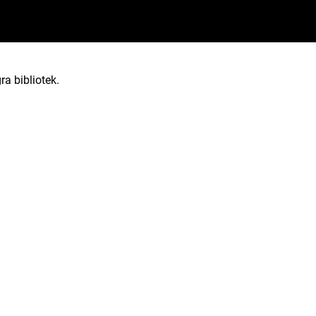
ra bibliotek.