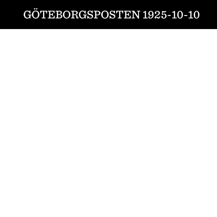
GÖTEBORGSPOSTEN 1925-10-10