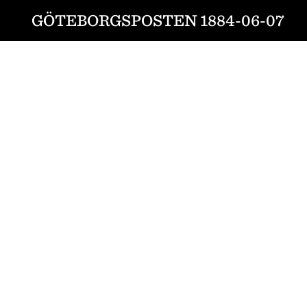
GÖTEBORGSPOSTEN 1884-06-07