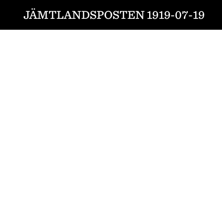
JÄMTLANDSPOSTEN 1919-07-19