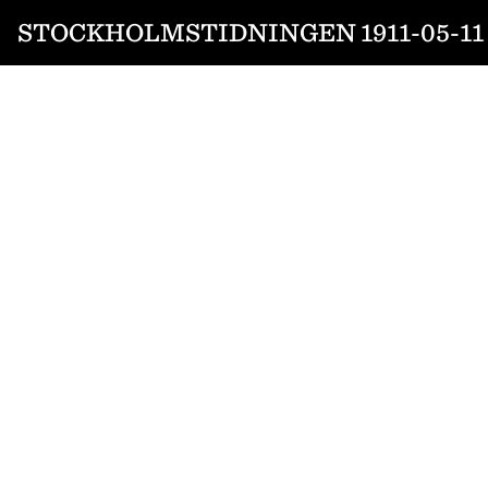
STOCKHOLMSTIDNINGEN 1911-05-11