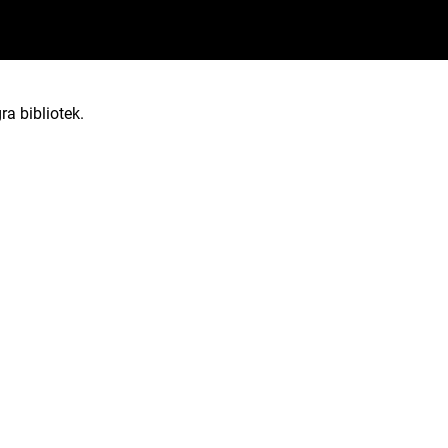
ra bibliotek.