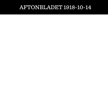
AFTONBLADET 1918-10-14