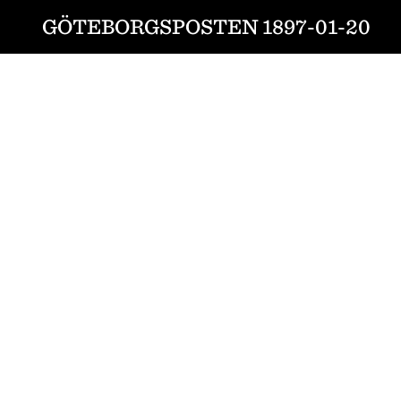
GÖTEBORGSPOSTEN 1897-01-20