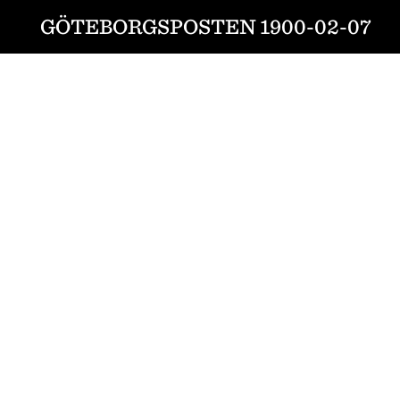
GÖTEBORGSPOSTEN 1900-02-07